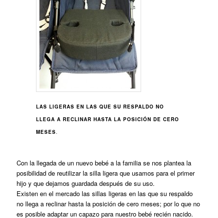
LAS LIGERAS EN LAS QUE SU RESPALDO NO
LLEGA A RECLINAR HASTA LA POSICIÓN DE CERO
MESES
.
Con la llegada de un nuevo bebé a la familia se nos plantea la
posibilidad de reutilizar la silla ligera que usamos para el primer
hijo y que dejamos guardada después de su uso.
Existen en el mercado las sillas ligeras en las que su respaldo
no llega a reclinar hasta la posición de cero meses; por lo que no
es posible adaptar un capazo para nuestro bebé recién nacido.