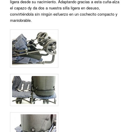
ligera desde su nacimiento. Adaptando gracias a esta cuña-alza
el capazo dy da dos a nuestra silla ligera en desuso,
convirtiéndola sin ningún esfuerzo en un cochecito compacto y
maniobrable.