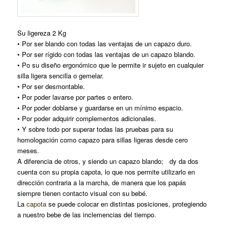
Su ligereza 2 Kg
• Por ser blando con todas las ventajas de un capazo duro.
• Por ser rígido con todas las ventajas de un capazo blando.
• Po su diseño ergonómico que le permite ir sujeto en cualquier
silla ligera sencilla o gemelar.
• Por ser desmontable.
• Por poder lavarse por partes o entero.
• Por poder doblarse y guardarse en un mínimo espacio.
• Por poder adquirir complementos adicionales.
• Y sobre todo por superar todas las pruebas para su
homologación como capazo para sillas ligeras desde cero
meses.
A diferencia de otros, y siendo un capazo blando; dy da dos
cuenta con su propia capota, lo que nos permite utilizarlo en
dirección contraria a la marcha, de manera que los papás
siempre tienen contacto visual con su bebé.
La
capota
se puede colocar en distintas posiciones, protegiendo
a nuestro bebe de las inclemencias del tiempo.