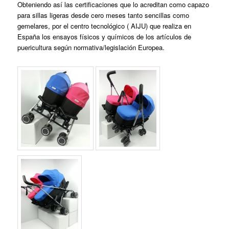
Obteniendo así las certificaciones que lo acreditan como capazo
para sillas ligeras desde cero meses tanto sencillas como
gemelares, por el centro tecnológico ( AIJU) que realiza en
España los ensayos físicos y químicos de los artículos de
puericultura según normativa/legislación Europea.