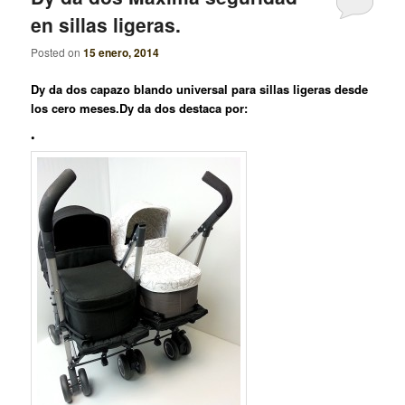
en sillas ligeras.
Posted on
15 enero, 2014
Dy da dos capazo blando universal para sillas ligeras desde
los cero meses.
Dy da dos
destaca por:
•