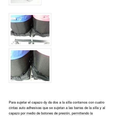
Para sujetar el capazo dy da dos a la silla contamos con cuatro
cintas auto adhesivas que se sujetan a las barras de la silla y al
capazo por medio de botones de presión, permitiendo la