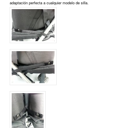
adaptación perfecta a cualquier modelo de silla.