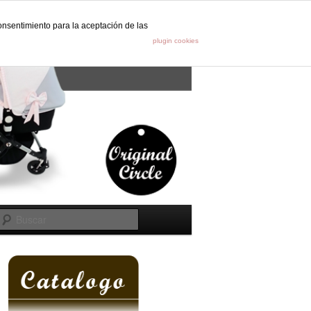
onsentimiento para la aceptación de las
s
plugin cookies
Buscar