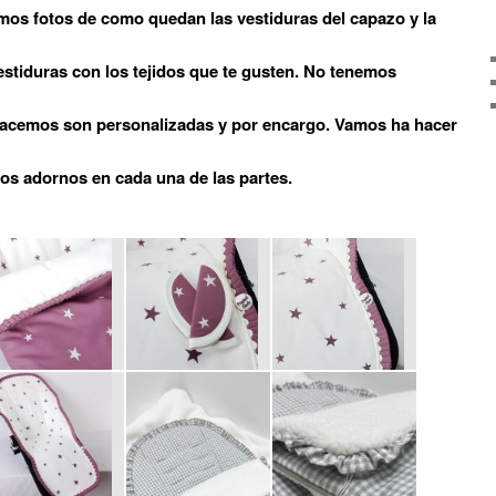
mos fotos de como quedan las vestiduras del capazo y la
estiduras con los tejidos que te gusten. No tenemos
hacemos son personalizadas y por encargo. Vamos ha hacer
 los adornos en cada una de las partes.