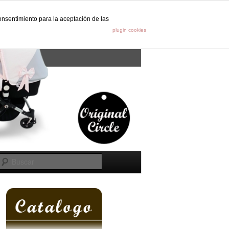
onsentimiento para la aceptación de las
s
plugin cookies
Buscar