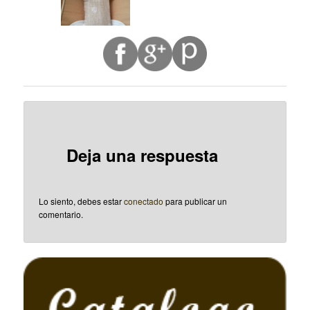
Deja una respuesta
Lo siento, debes estar
conectado
para publicar un
comentario.