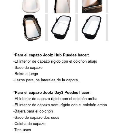
*Para el capazo Joolz Hub Puedes hacer:
-El interior de capazo rígido con el colchón abajo
-Saco de capazo
-Bolso a juego
-Lazos para los laterales de la capota.
*Para el capazo Joolz Day3 Puedes hacer:
-El interior de capazo rígido con el colchón arriba
-El interior de capazo semi-rígido con el colchón arriba
-Bajera para el colchón
-Saco de capazo dos usos
-Colcha de capazo
-Tres usos