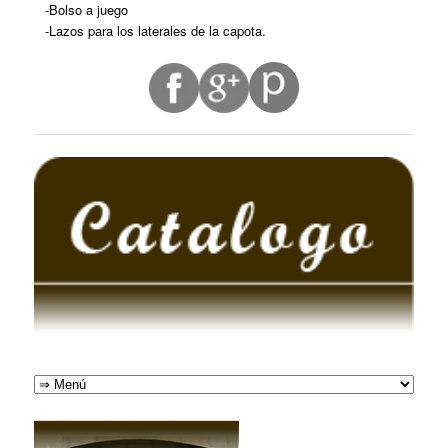
-Bolso a juego
-Lazos para los laterales de la capota.