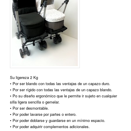
Su ligereza 2 Kg
• Por ser blando con todas las ventajas de un capazo duro.
• Por ser rígido con todas las ventajas de un capazo blando.
• Po su diseño ergonómico que le permite ir sujeto en cualquier
silla ligera sencilla o gemelar.
• Por ser desmontable.
• Por poder lavarse por partes o entero.
• Por poder doblarse y guardarse en un mínimo espacio.
• Por poder adquirir complementos adicionales.