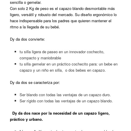
sencilla o gemelar.
Con solo 2 Kg de peso es el capazo blando desmontable más
ligero, versátil y robusto del mercado. Su diseño ergonómico lo
hace indispensable para los padres que quieren mantener el
ritmo a la llegada de su bebé.
Dy da dos convierte:
tu silla ligera de paseo en un innovador cochecito,
compacto y maniobrable
tu silla gemelar en un práctico cochecito para: un bebe en
capazo y un niño en silla, o dos bebes en capazo.
Dy da dos se caracteriza por:
Ser blando con todas las ventajas de un capazo duro.
Ser rígido con todas las ventajas de un capazo blando.
Dy da dos nace por la necesidad de un capazo ligero,
práctico y urbano.