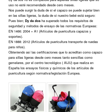
uso no esté recomendado desde cero meses.
Nos puede surgir la duda de si el capazo se puede sujetar bien
en las sillas ligeras, la duda de si nuestro bebé está seguro:
Pues bien;
Dy da dos
ha superado todos los requisitos de
seguridad y métodos de ensayo de las normativas Europeas:
EN 1466: 2004 + A1 (Artículos de puericultura capazos y
soportes).
EN 1888: 2012 (Artículos de puericultura transporte de ruedas
para niños).
Obteniendo así las certificaciones que lo acreditan como capazo
para sillas ligeras desde cero meses tanto sencillas como
gemelares, por el centro tecnológico ( AIJU) que realiza en
España los ensayos físicos y químicos de los artículos de
puericultura según normativa/legislación Europea.