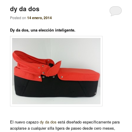
dy da dos
Posted on
14 enero, 2014
Dy da dos, una elección inteligente.
El nuevo capazo
dy da dos
está diseñado específicamente para
acoplarse a cualquier silla ligera de paseo desde cero meses,