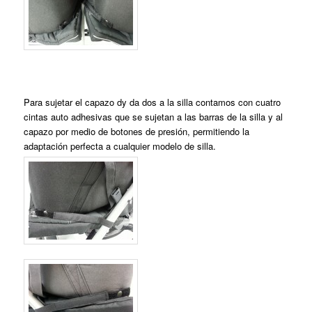
Para sujetar el capazo dy da dos a la silla contamos con cuatro
cintas auto adhesivas que se sujetan a las barras de la silla y al
capazo por medio de botones de presión, permitiendo la
adaptación perfecta a cualquier modelo de silla.