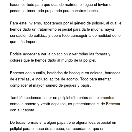
hacemos todo para que cuando realmente llegue el invierno,
podamos tener todo preparado para nuestros bebés.
Para este invierno, apostamos por el género de polipiel, al cual le
hemos dado un tratamiento especial para darle mucha mayor
sensación de calidez, y sobre todo conseguir la comodidad de lo
que más importa.
Podéis acceder a ver la
colección
y ver todas las formas y
colores que le hemos dado al mundo de la polipiel.
Baberos con puntilla, bordados de bodoque en colores, bordados
de estrellas, e incluso lacitos de adorno. Todo para intentar
complacer al mayor número de peques y papis.
También podemos hacer en polipiel diferentes
complementos
como la panera y vestir capazos, os presentamos el de
Bebecar
con su capota.
De todas formas si a algún papá tiene alguna idea especial en
polipiel para el saco de su bebé, os recordamos que en