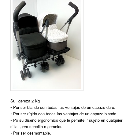
Su ligereza 2 Kg
• Por ser blando con todas las ventajas de un capazo duro.
• Por ser rígido con todas las ventajas de un capazo blando.
• Po su diseño ergonómico que le permite ir sujeto en cualquier
silla ligera sencilla o gemelar.
• Por ser desmontable.