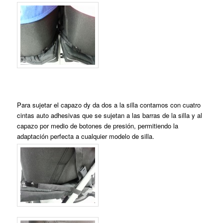
Para sujetar el capazo dy da dos a la silla contamos con cuatro
cintas auto adhesivas que se sujetan a las barras de la silla y al
capazo por medio de botones de presión, permitiendo la
adaptación perfecta a cualquier modelo de silla.