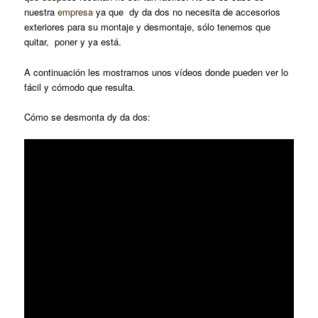
nuestra
empresa
ya que dy da dos no necesita de accesorios
exteriores para su montaje y desmontaje, sólo tenemos que
quitar, poner y ya está.
A continuación les mostramos unos vídeos donde pueden ver lo
fácil y cómodo que resulta.
Cómo se desmonta dy da dos: