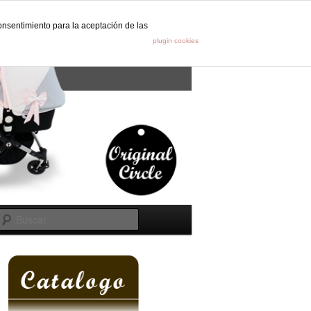
onsentimiento para la aceptación de las
s
plugin cookies
Buscar