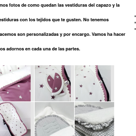
mos fotos de como quedan las vestiduras del capazo y la
estiduras con los tejidos que te gusten. No tenemos
hacemos son personalizadas y por encargo. Vamos ha hacer
 los adornos en cada una de las partes.