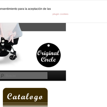
onsentimiento para la aceptación de las
s
plugin cookies
Buscar