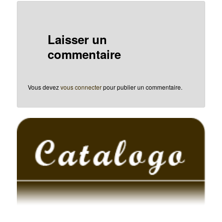
Laisser un
commentaire
Vous devez
vous connecter
pour publier un commentaire.