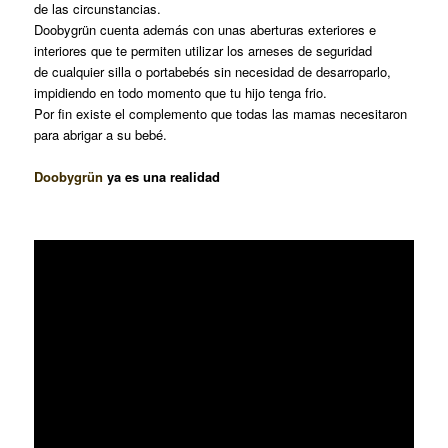
de las circunstancias.
Doobygrün cuenta además con unas aberturas exteriores e
interiores que te permiten utilizar los arneses de seguridad
de cualquier silla o portabebés sin necesidad de desarroparlo,
impidiendo en todo momento que tu hijo tenga frio.
Por fin existe el complemento que todas las mamas necesitaron
para abrigar a su bebé.
Doobygrün
ya es una realidad