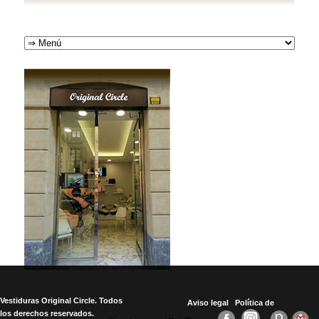
Vestiduras Original Circle. Todos
Aviso legal
Política de
los derechos reservados.