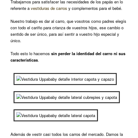
Trabajamos para satisfacer las necesidades de los papás en lo
referente a
vestiduras de carros
y complementos para el bebé.
Nuestro trabajo es dar al carro, que vosotros como padres elegís
con todo el cariño para crianza de vuestros hijos, ese cambio o
sentido de ser único, para así sentir a vuestro hijo especial y
único.
Todo esto lo hacemos
sin perder la identidad del carro ni sus
características
.
Además de vestir casi todos los carros del mercado. Damos la