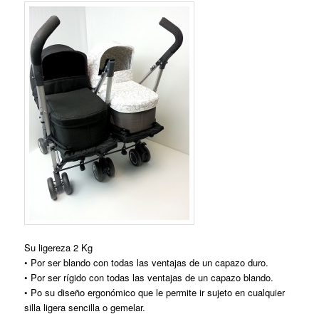
Su ligereza 2 Kg
• Por ser blando con todas las ventajas de un capazo duro.
• Por ser rígido con todas las ventajas de un capazo blando.
• Po su diseño ergonómico que le permite ir sujeto en cualquier
silla ligera sencilla o gemelar.