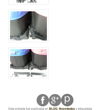
Esta entrada fue publicada en
BLOG
,
Novedades
y etiquetada