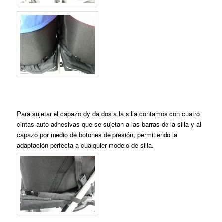
Para sujetar el capazo dy da dos a la silla contamos con cuatro
cintas auto adhesivas que se sujetan a las barras de la silla y al
capazo por medio de botones de presión, permitiendo la
adaptación perfecta a cualquier modelo de silla.