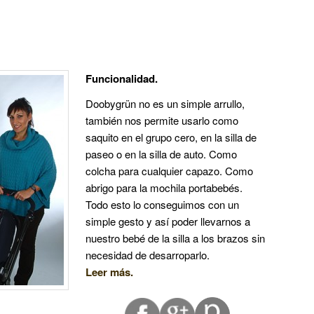
Funcionalidad.
Doobygrün no es un simple arrullo,
también nos permite usarlo como
saquito en el grupo cero, en la silla de
paseo o en la silla de auto. Como
colcha para cualquier capazo. Como
abrigo para la mochila portabebés.
Todo esto lo conseguimos con un
simple gesto y así poder llevarnos a
nuestro bebé de la silla a los brazos sin
necesidad de desarroparlo.
Leer más.