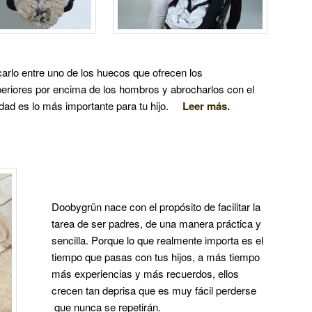
arlo entre uno de los huecos que ofrecen los
eriores por encima de los hombros y abrocharlos con el
ridad es lo más importante para tu hijo.
Leer más.
Doobygrün nace con el propósito de facilitar la
tarea de ser padres, de una manera práctica y
sencilla. Porque lo que realmente importa es el
tiempo que pasas con tus hijos, a más tiempo
más experiencias y más recuerdos, ellos
crecen tan deprisa que es muy fácil perderse
que nunca se repetirán.