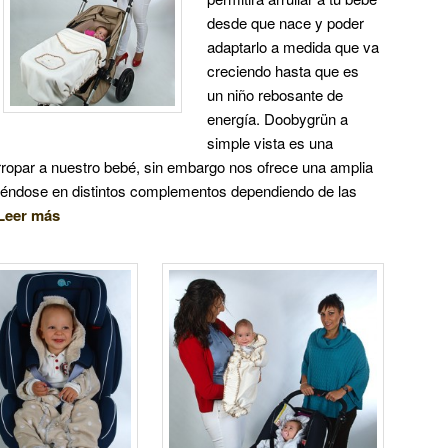
desde que nace y poder
adaptarlo a medida que va
creciendo hasta que es
un niño rebosante de
energía. Doobygrün a
simple vista es una
ropar a nuestro bebé, sin embargo nos ofrece una amplia
tiéndose en distintos complementos dependiendo de las
Leer más