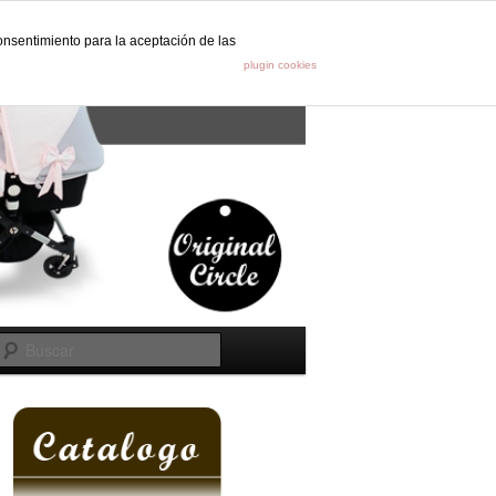
onsentimiento para la aceptación de las
s
plugin cookies
Buscar