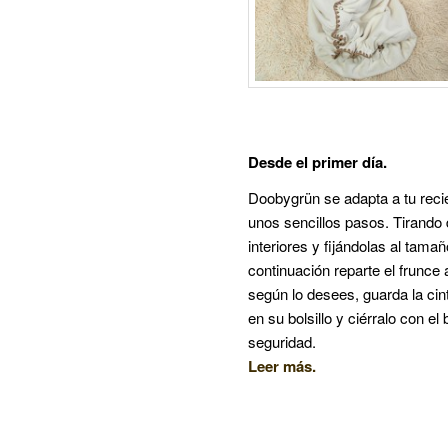
Desde el primer día.
Doobygrün se adapta a tu reci
unos sencillos pasos. Tirando 
interiores y fijándolas al tamañ
continuación reparte el frunce 
según lo desees, guarda la cin
en su bolsillo y ciérralo con el
seguridad.
Leer más.