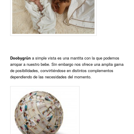
Doobygrün
a simple vista es una mantita con la que podemos
arropar a nuestro bebe. Sin embargo nos ofrece una amplia gama
de posibilidades, convirtiéndose en distintos complementos
dependiendo de las necesidades del momento.