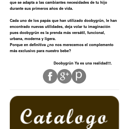
que se adapta a las cambiantes necesidades de tu hijo
durante sus primeros años de vida.
Cada uno de los papás que han utilizado doobygrün, le han
encontrado nuevas utilidades, deja volar tu imaginación
pues doobygrün es la prenda más versátil, funcional,
urbana, moderna y ligera.
Porque en definitiva ¿no nos merecemos el complemento
más exclusivo para nuestro bebe?
Doobygrün Ya es una realidad!!!.