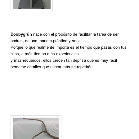
Doobygrün
nace con el propósito de facilitar la tarea de ser
padres, de una manera práctica y sencilla.
Porque lo que realmente importa es el tiempo que pasas con tus
hijos, a más tiempo más experiencias
y más recuerdos, ellos crecen tan deprisa que es muy fácil
perderse detalles que nunca más se repetirán.