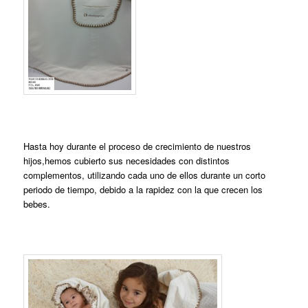
Hasta hoy durante el proceso de crecimiento de nuestros
hijos,hemos cubierto sus necesidades con distintos
complementos, utilizando cada uno de ellos durante un corto
periodo de tiempo, debido a la rapidez con la que crecen los
bebes.