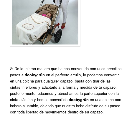
2: De la misma manera que hemos convertido con unos sencillos
pasos a
doobygrün
en el perfecto arrullo, lo podemos convertir
en una colcha para cualquier capazo, basta con tirar de las
cintas inferiores y adaptarlo a la forma y medida de tu capazo,
posteriormente rodeamos y abrochamos la parte superior con la
cinta elástica y hemos convertido
doobygrün
en una colcha con
babero ajustable, dejando que nuestro bebe disfrute de su paseo
con toda libertad de movimientos dentro de su capazo.