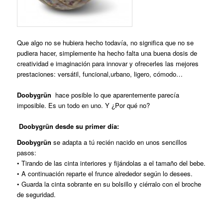
Que algo no se hubiera hecho todavía, no significa que no se
pudiera hacer, simplemente ha hecho falta una buena dosis de
creatividad e imaginación para innovar y ofrecerles las mejores
prestaciones: versátil, funcional,urbano, ligero, cómodo…
Doobygrün
hace posible lo que aparentemente parecía
imposible. Es un todo en uno. Y ¿Por qué no?
Doobygrün desde su primer día:
Doobygrün
se adapta a tú recién nacido en unos sencillos
pasos:
• Tirando de las cinta interiores y fijándolas a el tamaño del bebe.
• A continuación reparte el frunce alrededor según lo desees.
• Guarda la cinta sobrante en su bolsillo y ciérralo con el broche
de seguridad.