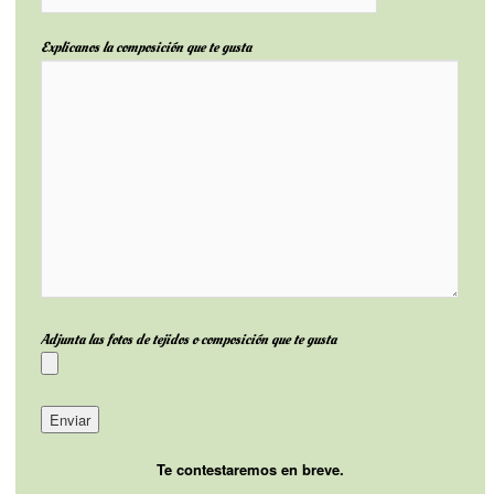
Explicanos la composición que te gusta
Adjunta las fotos de tejidos o composición que te gusta
Te contestaremos en breve.