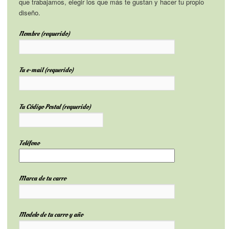
que trabajamos, elegir los que más te gustan y hacer tu propio
diseño.
Nombre (requerido)
Tu e-mail (requerido)
Tu Código Postal (requerido)
Teléfono
Marca de tu carro
Modelo de tu carro y año