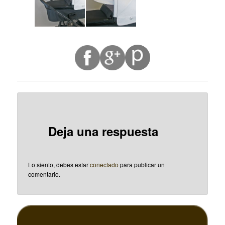
Deja una respuesta
Lo siento, debes estar
conectado
para publicar un
comentario.